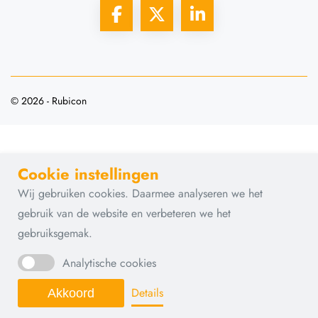
© 2026 - Rubicon
Cookie instellingen
Wij gebruiken cookies. Daarmee analyseren we het
gebruik van de website en verbeteren we het
gebruiksgemak.
Analytische cookies
Details
Akkoord