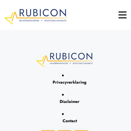
Privacyverklaring
Disclaimer
Contact