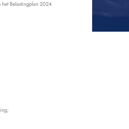
n het Belastingplan 2024
ing;