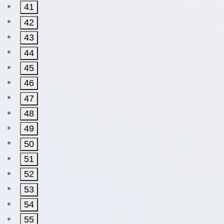
41
42
43
44
45
46
47
48
49
50
51
52
53
54
55