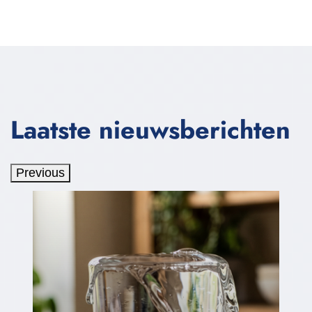
Laatste nieuwsberichten
Previous