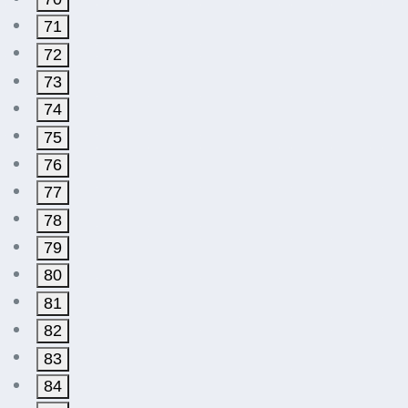
71
72
73
74
75
76
77
78
79
80
81
82
83
84