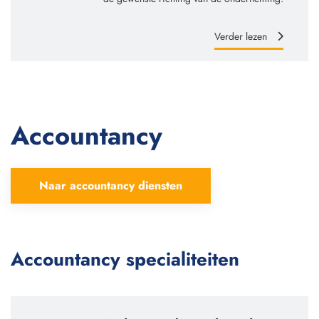
Verder lezen
Accountancy
Naar accountancy diensten
Accountancy specialiteiten