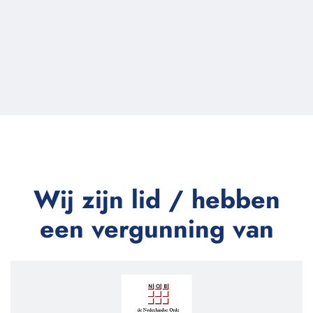
Wij zijn lid / hebben
een vergunning van