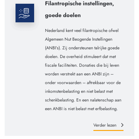
Filantropische instellingen,
goede doelen
Nederland kent veel filantropische ofwel
Algemeen Nut Beogende Instellingen
(ANBI’s). Zij ondersteunen talrijke goede
doelen. De overheid stimuleert dat met
fiscale faciliteiten. Donaties die bij leven
worden verstrekt aan een ANBI zijn –
onder voorwaarden – aftrekbaar voor de
inkomstenbelasting en niet belast met
schenkbelasting. En een nalatenschap aan
een ANBI is niet belast met erfbelasting.
Verder lezen