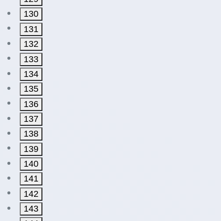
130
131
132
133
134
135
136
137
138
139
140
141
142
143