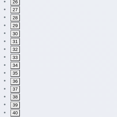
26
27
28
29
30
31
32
33
34
35
36
37
38
39
40