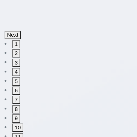
Next
1
2
3
4
5
6
7
8
9
10
11