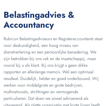
Belastingadvies &
Accountancy
Rubicon Belastingadviseurs en Registeraccountants staat
voor deskundigheid, een hoog niveau van
dienstverlening en een persoonlijke benadering. We
zijn betrokken bij ons vak en de maatschappij, maar
vooral bij u als klant. Bij ons krijgt u geen dikke
rapporten en ellenlange memo’s. Wel een optimaal
resultaat. Duidelijk, helder en goed onderbouwd. Wij
werken voor middelgrote en grote bedrijven,
multinationals, stichtingen en vermogende
particulieren. Dat doen we zowel adviserend als
uitvoerend. Als platte organisatie met korte lijnen heeft