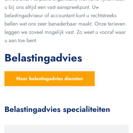
u bij ons altijd een vast aanspreekpunt. Uw
belastingadviseur of accountant kunt u rechtstreeks
bellen wat ons zeer benaderbaar maakt. Onze tarieven
leggen we zoveel mogelijk vast. Zo weet u vooraf waar
u aan toe bent.
Belastingadvies
Naar belastingadvies diensten
Belastingadvies specialiteiten