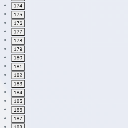
174
175
176
177
178
179
180
181
182
183
184
185
186
187
188