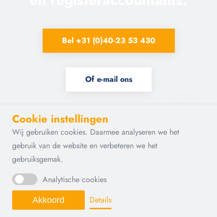
Bel +31 (0)40-23 53 430
Of e-mail ons
Cookie instellingen
Wij gebruiken cookies. Daarmee analyseren we het
gebruik van de website en verbeteren we het
gebruiksgemak.
Analytische cookies
Details
Akkoord