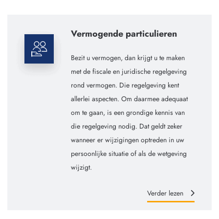
Vermogende particulieren
Bezit u vermogen, dan krijgt u te maken
met de fiscale en juridische regelgeving
rond vermogen. Die regelgeving kent
allerlei aspecten. Om daarmee adequaat
om te gaan, is een grondige kennis van
die regelgeving nodig. Dat geldt zeker
wanneer er wijzigingen optreden in uw
persoonlijke situatie of als de wetgeving
wijzigt.
Verder lezen