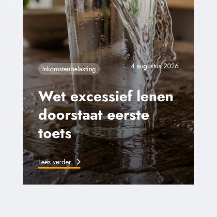
4 augustus 2026
Inkomstenbelasting
Wet excessief lenen
doorstaat eerste
toets
Lees verder