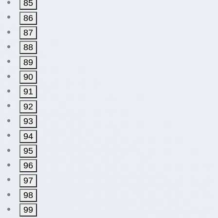
85
86
87
88
89
90
91
92
93
94
95
96
97
98
99