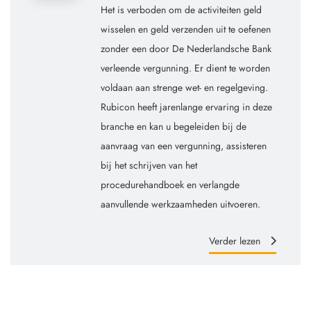
Het is verboden om de activiteiten geld
wisselen en geld verzenden uit te oefenen
zonder een door De Nederlandsche Bank
verleende vergunning. Er dient te worden
voldaan aan strenge wet- en regelgeving.
Rubicon heeft jarenlange ervaring in deze
branche en kan u begeleiden bij de
aanvraag van een vergunning, assisteren
bij het schrijven van het
procedurehandboek en verlangde
aanvullende werkzaamheden uitvoeren.
Verder lezen