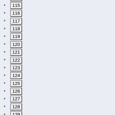
115
116
117
118
119
120
121
122
123
124
125
126
127
128
129