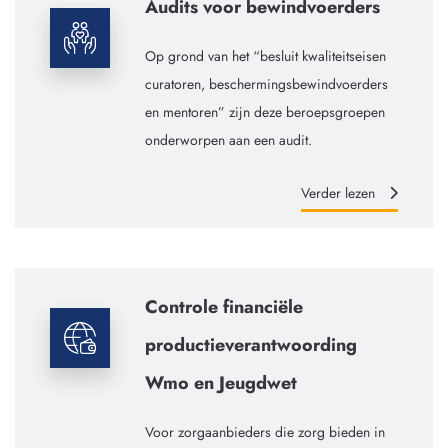
Audits voor bewindvoerders
Op grond van het “besluit kwaliteitseisen
curatoren, beschermingsbewindvoerders
en mentoren” zijn deze beroepsgroepen
onderworpen aan een audit.
Verder lezen
Controle financiële
productieverantwoording
Wmo en Jeugdwet
Voor zorgaanbieders die zorg bieden in