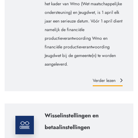
het kader van Wmo (Wet maatschappelijke
ondersteuning) en Jeugdwet, is 1 april elk
jaar een serieuze datum. Vóór 1 april dient
namelijk de financiële
productieverantwoording Wmo en
financiële productieverantwoording
Jeugdwet bij de gemeente(n) te worden
aangeleverd.
Verder lezen
Wisselinstellingen en
betaalinstellingen