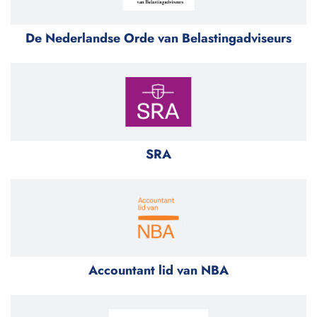
De Nederlandse Orde van Belastingadviseurs
SRA
Accountant lid van NBA