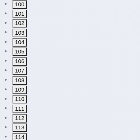
100
101
102
103
104
105
106
107
108
109
110
111
112
113
114