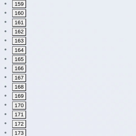
159
160
161
162
163
164
165
166
167
168
169
170
171
172
173