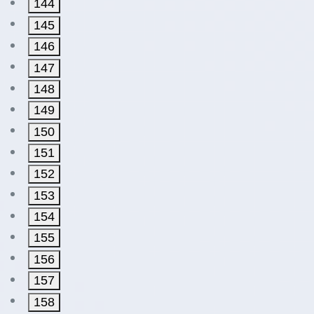
144
145
146
147
148
149
150
151
152
153
154
155
156
157
158