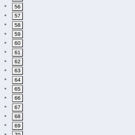
56
57
58
59
60
61
62
63
64
65
66
67
68
69
70