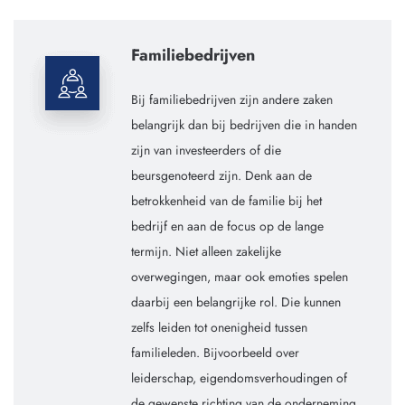
Familiebedrijven
Bij familiebedrijven zijn andere zaken
belangrijk dan bij bedrijven die in handen
zijn van investeerders of die
beursgenoteerd zijn. Denk aan de
betrokkenheid van de familie bij het
bedrijf en aan de focus op de lange
termijn. Niet alleen zakelijke
overwegingen, maar ook emoties spelen
daarbij een belangrijke rol. Die kunnen
zelfs leiden tot onenigheid tussen
familieleden. Bijvoorbeeld over
leiderschap, eigendomsverhoudingen of
de gewenste richting van de onderneming.