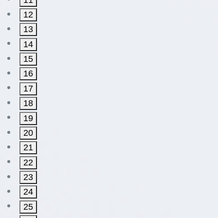
12
13
14
15
16
17
18
19
20
21
22
23
24
25