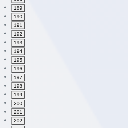
189
190
191
192
193
194
195
196
197
198
199
200
201
202