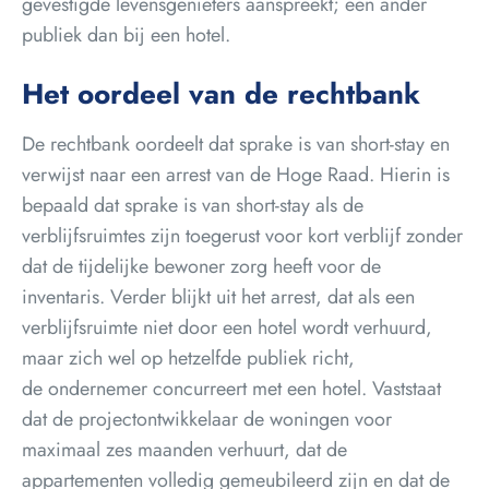
gevestigde levensgenieters aanspreekt; een ander
publiek dan bij een hotel.
Het oordeel van de rechtbank
De rechtbank oordeelt dat sprake is van short-stay en
verwijst naar een arrest van de Hoge Raad. Hierin is
bepaald dat sprake is van short-stay als de
verblijfsruimtes zijn toegerust voor kort verblijf zonder
dat de tijdelijke bewoner zorg heeft voor de
inventaris. Verder blijkt uit het arrest, dat als een
verblijfsruimte niet door een hotel wordt verhuurd,
maar zich wel op hetzelfde publiek richt,
de ondernemer concurreert met een hotel. Vaststaat
dat de projectontwikkelaar de woningen voor
maximaal zes maanden verhuurt, dat de
appartementen volledig gemeubileerd zijn en dat de