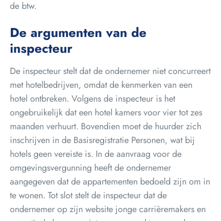
de btw.
De argumenten van de
inspecteur
De inspecteur stelt dat de ondernemer niet concurreert
met hotelbedrijven, omdat de kenmerken van een
hotel ontbreken. Volgens de inspecteur is het
ongebruikelijk dat een hotel kamers voor vier tot zes
maanden verhuurt. Bovendien moet de huurder zich
inschrijven in de Basisregistratie Personen, wat bij
hotels geen vereiste is. In de aanvraag voor de
omgevingsvergunning heeft de ondernemer
aangegeven dat de appartementen bedoeld zijn om in
te wonen. Tot slot stelt de inspecteur dat de
ondernemer op zijn website jonge carrièremakers en