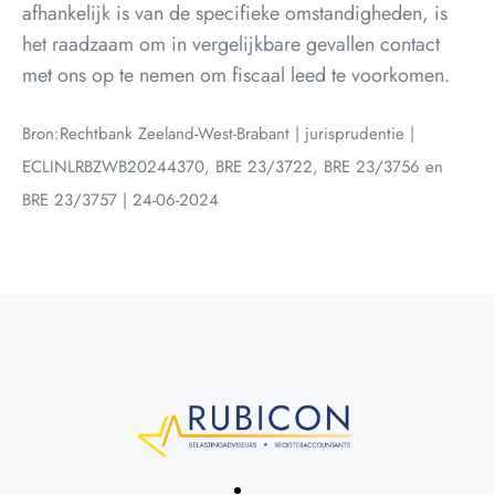
afhankelijk is van de specifieke omstandigheden, is
het raadzaam om in vergelijkbare gevallen contact
met ons op te nemen om fiscaal leed te voorkomen.
Bron:Rechtbank Zeeland-West-Brabant | jurisprudentie |
ECLINLRBZWB20244370, BRE 23/3722, BRE 23/3756 en
BRE 23/3757 | 24-06-2024