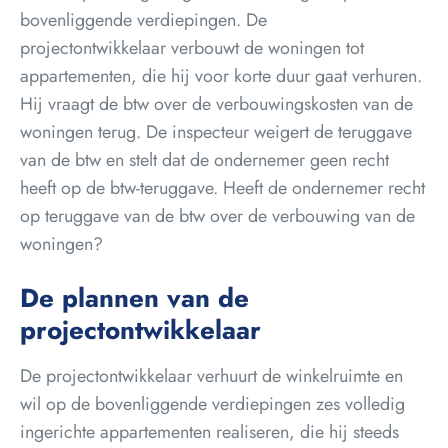
bovenliggende verdiepingen. De
projectontwikkelaar verbouwt de woningen tot
appartementen, die hij voor korte duur gaat verhuren.
Hij vraagt de btw over de verbouwingskosten van de
woningen terug. De inspecteur weigert de teruggave
van de btw en stelt dat de ondernemer geen recht
heeft op de btw-teruggave. Heeft de ondernemer recht
op teruggave van de btw over de verbouwing van de
woningen?
De plannen van de
projectontwikkelaar
De projectontwikkelaar verhuurt de winkelruimte en
wil op de bovenliggende verdiepingen zes volledig
ingerichte appartementen realiseren, die hij steeds