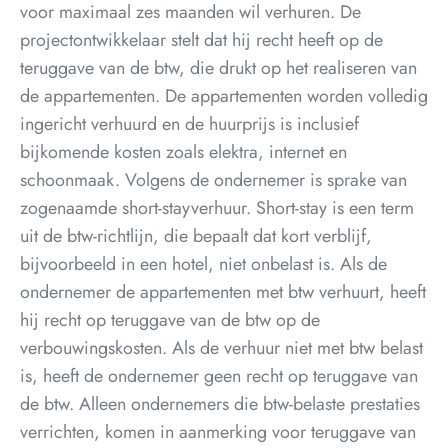
voor maximaal zes maanden wil verhuren. De
projectontwikkelaar stelt dat hij recht heeft op de
teruggave van de btw, die drukt op het realiseren van
de appartementen. De appartementen worden volledig
ingericht verhuurd en de huurprijs is inclusief
bijkomende kosten zoals elektra, internet en
schoonmaak. Volgens de ondernemer is sprake van
zogenaamde short-stayverhuur. Short-stay is een term
uit de btw-richtlijn, die bepaalt dat kort verblijf,
bijvoorbeeld in een hotel, niet onbelast is. Als de
ondernemer de appartementen met btw verhuurt, heeft
hij recht op teruggave van de btw op de
verbouwingskosten. Als de verhuur niet met btw belast
is, heeft de ondernemer geen recht op teruggave van
de btw. Alleen ondernemers die btw-belaste prestaties
verrichten, komen in aanmerking voor teruggave van