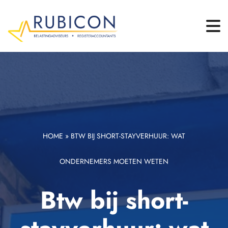
HOME
»
BTW BIJ SHORT-STAYVERHUUR: WAT
ONDERNEMERS MOETEN WETEN
Btw bij short-