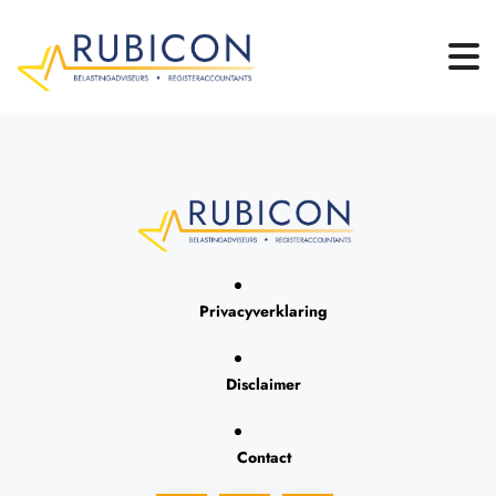
Privacyverklaring
Disclaimer
Contact