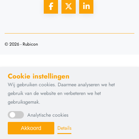
© 2026 - Rubicon
Cookie instellingen
Wij gebruiken cookies. Daarmee analyseren we het
gebruik van de website en verbeteren we het
gebruiksgemak.
Analytische cookies
Details
Akkoord