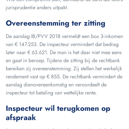
jurisprudentie anders uitpakt.
Overeenstemming ter zitting
De aanslag IB/PVV 2018 vermeldt een box 3-inkomen
van € 147.253. De inspecteur vermindert dat bedrag
later naar € 63.621. De man is het daar niet mee eens
en gaat in beroep. Tijdens de zitting bij de rechtbank
bereiken zij overeenstemming. Zij stellen het werkelijk
rendement vast op € 855. De rechtbank vermindert de
aanslag dienovereenkomstig en veroordeelt de
inspecteur tot betaling van wettelijke rente.
Inspecteur wil terugkomen op
afspraak