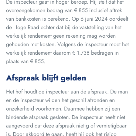
De inspecteur gaat in hoger beroep. Hij stelt dat het
overeengekomen bedrag van € 855 inclusief aftrek
van bankkosten is berekend. Op 6 juni 2024 oordeelt
de Hoge Raad echter dat bij de vaststelling van het
werkelijk rendement geen rekening mag worden
gehouden met kosten. Volgens de inspecteur moet het
werkelijk rendement daarom € 1.738 bedragen in
plaats van € 855.
Afspraak blijft gelden
Het hof houdt de inspecteur aan de afspraak. De man
en de inspecteur wilden het geschil afronden en
onzekerheid voorkomen. Daarmee hebben zij een
bindende afspraak gesloten. De inspecteur heeft niet
aangevoerd dat deze afspraak nietig of vernietigbaar
is. Door akkoord te gaan, heeft hij ook het risico