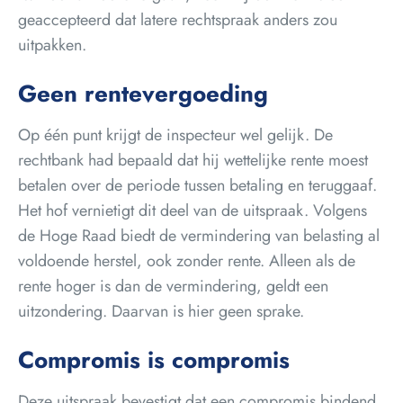
geaccepteerd dat latere rechtspraak anders zou
uitpakken.
Geen rentevergoeding
Op één punt krijgt de inspecteur wel gelijk. De
rechtbank had bepaald dat hij wettelijke rente moest
betalen over de periode tussen betaling en teruggaaf.
Het hof vernietigt dit deel van de uitspraak. Volgens
de Hoge Raad biedt de vermindering van belasting al
voldoende herstel, ook zonder rente. Alleen als de
rente hoger is dan de vermindering, geldt een
uitzondering. Daarvan is hier geen sprake.
Compromis is compromis
Deze uitspraak bevestigt dat een compromis bindend