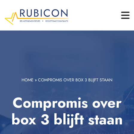
HOME
»
COMPROMIS OVER BOX 3 BLIJFT STAAN
Compromis over
box 3 blijft staan