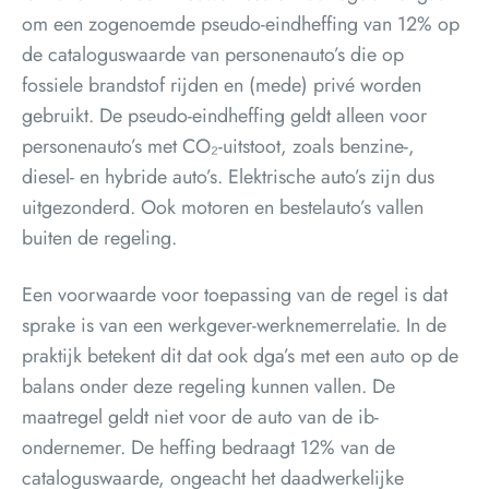
om een zogenoemde pseudo-eindheffing van 12% op
de cataloguswaarde van personenauto’s die op
fossiele brandstof rijden en (mede) privé worden
gebruikt. De pseudo-eindheffing geldt alleen voor
personenauto’s met CO₂-uitstoot, zoals benzine-,
diesel- en hybride auto’s. Elektrische auto’s zijn dus
uitgezonderd. Ook motoren en bestelauto’s vallen
buiten de regeling.
Een voorwaarde voor toepassing van de regel is dat
sprake is van een werkgever-werknemerrelatie. In de
praktijk betekent dit dat ook dga’s met een auto op de
balans onder deze regeling kunnen vallen. De
maatregel geldt niet voor de auto van de ib-
ondernemer. De heffing bedraagt 12% van de
cataloguswaarde, ongeacht het daadwerkelijke