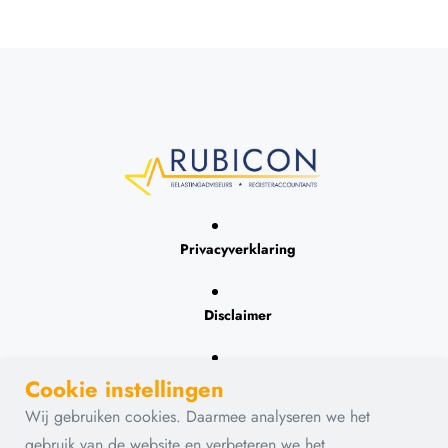
Privacyverklaring
Disclaimer
Contact
Cookie instellingen
Wij gebruiken cookies. Daarmee analyseren we het
gebruik van de website en verbeteren we het