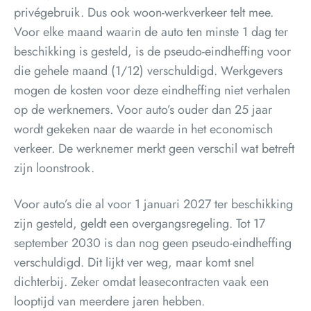
privégebruik. Dus ook woon-werkverkeer telt mee.
Voor elke maand waarin de auto ten minste 1 dag ter
beschikking is gesteld, is de pseudo-eindheffing voor
die gehele maand (1/12) verschuldigd. Werkgevers
mogen de kosten voor deze eindheffing niet verhalen
op de werknemers. Voor auto’s ouder dan 25 jaar
wordt gekeken naar de waarde in het economisch
verkeer. De werknemer merkt geen verschil wat betreft
zijn loonstrook.
Voor auto’s die al voor 1 januari 2027 ter beschikking
zijn gesteld, geldt een overgangsregeling. Tot 17
september 2030 is dan nog geen pseudo-eindheffing
verschuldigd. Dit lijkt ver weg, maar komt snel
dichterbij. Zeker omdat leasecontracten vaak een
looptijd van meerdere jaren hebben.