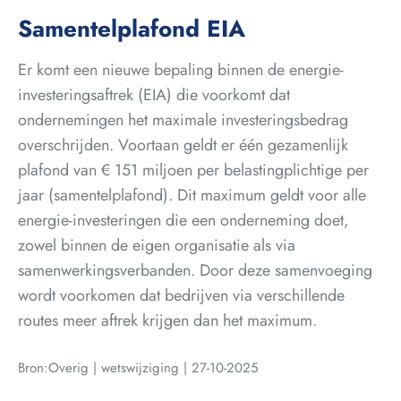
Samentelplafond EIA
Er komt een nieuwe bepaling binnen de energie-
investeringsaftrek (EIA) die voorkomt dat
ondernemingen het maximale investeringsbedrag
overschrijden. Voortaan geldt er één gezamenlijk
plafond van € 151 miljoen per belastingplichtige per
jaar (samentelplafond). Dit maximum geldt voor alle
energie-investeringen die een onderneming doet,
zowel binnen de eigen organisatie als via
samenwerkingsverbanden. Door deze samenvoeging
wordt voorkomen dat bedrijven via verschillende
routes meer aftrek krijgen dan het maximum.
Bron:Overig | wetswijziging | 27-10-2025