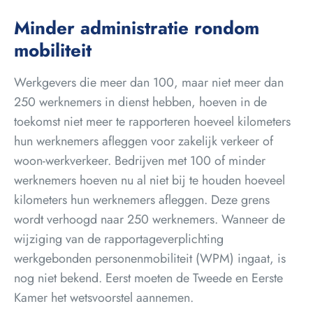
Minder administratie rondom
mobiliteit
Werkgevers die meer dan 100, maar niet meer dan
250 werknemers in dienst hebben, hoeven in de
toekomst niet meer te rapporteren hoeveel kilometers
hun werknemers afleggen voor zakelijk verkeer of
woon-werkverkeer. Bedrijven met 100 of minder
werknemers hoeven nu al niet bij te houden hoeveel
kilometers hun werknemers afleggen. Deze grens
wordt verhoogd naar 250 werknemers. Wanneer de
wijziging van de rapportageverplichting
werkgebonden personenmobiliteit (WPM) ingaat, is
nog niet bekend. Eerst moeten de Tweede en Eerste
Kamer het wetsvoorstel aannemen.