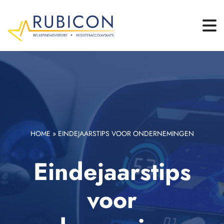
HOME
»
EINDEJAARSTIPS VOOR ONDERNEMINGEN
Eindejaarstips
voor