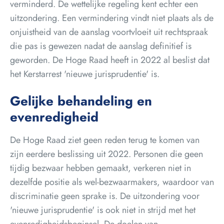
verminderd. De wettelijke regeling kent echter een
uitzondering. Een vermindering vindt niet plaats als de
onjuistheid van de aanslag voortvloeit uit rechtspraak
die pas is gewezen nadat de aanslag definitief is
geworden. De Hoge Raad heeft in 2022 al beslist dat
het Kerstarrest 'nieuwe jurisprudentie' is.
Gelijke behandeling en
evenredigheid
De Hoge Raad ziet geen reden terug te komen van
zijn eerdere beslissing uit 2022. Personen die geen
tijdig bezwaar hebben gemaakt, verkeren niet in
dezelfde positie als wel-bezwaarmakers, waardoor van
discriminatie geen sprake is. De uitzondering voor
'nieuwe jurisprudentie' is ook niet in strijd met het