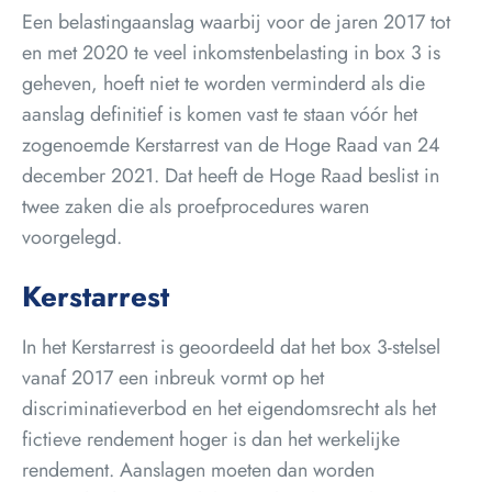
Een belastingaanslag waarbij voor de jaren 2017 tot
en met 2020 te veel inkomstenbelasting in box 3 is
geheven, hoeft niet te worden verminderd als die
aanslag definitief is komen vast te staan vóór het
zogenoemde Kerstarrest van de Hoge Raad van 24
december 2021. Dat heeft de Hoge Raad beslist in
twee zaken die als proefprocedures waren
voorgelegd.
Kerstarrest
In het Kerstarrest is geoordeeld dat het box 3-stelsel
vanaf 2017 een inbreuk vormt op het
discriminatieverbod en het eigendomsrecht als het
fictieve rendement hoger is dan het werkelijke
rendement. Aanslagen moeten dan worden