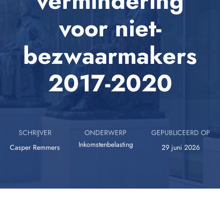
vermindering
voor niet-
bezwaarmakers
2017-2020
SCHRIJVER
ONDERWERP
GEPUBLICEERD OP
Inkomstenbelasting
Casper Remmers
29 juni 2026