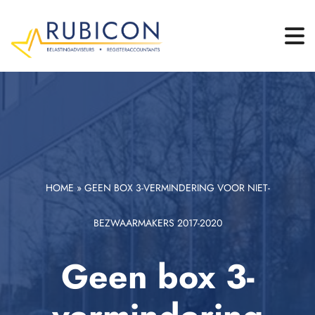
HOME
»
GEEN BOX 3-VERMINDERING VOOR NIET-
BEZWAARMAKERS 2017-2020
Geen box 3-