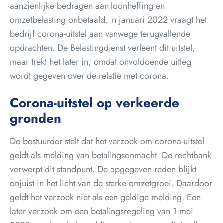
aanzienlijke bedragen aan loonheffing en
omzetbelasting onbetaald. In januari 2022 vraagt het
bedrijf corona-uitstel aan vanwege terugvallende
opdrachten. De Belastingdienst verleent dit uitstel,
maar trekt het later in, omdat onvoldoende uitleg
wordt gegeven over de relatie met corona.
Corona-uitstel op verkeerde
gronden
De bestuurder stelt dat het verzoek om corona-uitstel
geldt als melding van betalingsonmacht. De rechtbank
verwerpt dit standpunt. De opgegeven reden blijkt
onjuist in het licht van de sterke omzetgroei. Daardoor
geldt het verzoek niet als een geldige melding. Een
later verzoek om een betalingsregeling van 1 mei