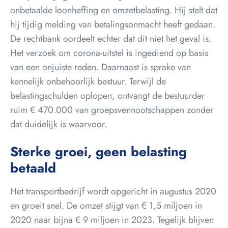
onbetaalde loonheffing en omzetbelasting. Hij stelt dat
hij tijdig melding van betalingsonmacht heeft gedaan.
De rechtbank oordeelt echter dat dit niet het geval is.
Het verzoek om corona-uitstel is ingediend op basis
van een onjuiste reden. Daarnaast is sprake van
kennelijk onbehoorlijk bestuur. Terwijl de
belastingschulden oplopen, ontvangt de bestuurder
ruim € 470.000 van groepsvennootschappen zonder
dat duidelijk is waarvoor.
Sterke groei, geen belasting
betaald
Het transportbedrijf wordt opgericht in augustus 2020
en groeit snel. De omzet stijgt van € 1,5 miljoen in
2020 naar bijna € 9 miljoen in 2023. Tegelijk blijven