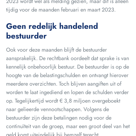
2023 wordt wel als melding gezien, maar dit is alleen
tijdig voor de maanden februari en maart 2023.
Geen redelijk handelend
bestuurder
Ook voor deze maanden blijft de bestuurder
aansprakelijk. De rechtbank oordeelt dat sprake is van
kennelijk onbehoorlijk bestuur. De bestuurder is op de
hoogte van de belastingschulden en ontvangt hierover
meerdere overzichten. Toch blijven aangiften uit of
worden te laat ingediend en lopen de schulden verder
op. Tegelijkertijd wordt € 3,8 miljoen overgeboekt
naar gelieerde vennootschappen. Volgens de
bestuurder zijn deze betalingen nodig voor de
continuïteit van de groep, maar een groot deel van het
geld komt uiteindelijk bij hemzelf terecht.