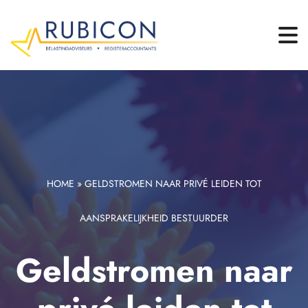
HOME
»
GELDSTROMEN NAAR PRIVÉ LEIDEN TOT
AANSPRAKELIJKHEID BESTUURDER
Geldstromen naar