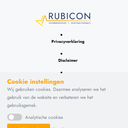
Privacyverklaring
Disclaimer
Contact
Cookie instellingen
Wij gebruiken cookies. Daarmee analyseren we het
gebruik van de website en verbeteren we het
gebruiksgemak.
Analytische cookies