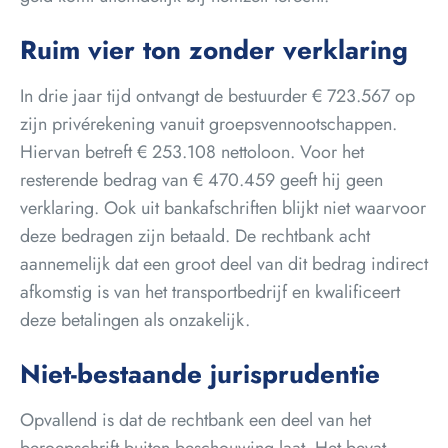
Ruim vier ton zonder verklaring
In drie jaar tijd ontvangt de bestuurder € 723.567 op
zijn privérekening vanuit groepsvennootschappen.
Hiervan betreft € 253.108 nettoloon. Voor het
resterende bedrag van € 470.459 geeft hij geen
verklaring. Ook uit bankafschriften blijkt niet waarvoor
deze bedragen zijn betaald. De rechtbank acht
aannemelijk dat een groot deel van dit bedrag indirect
afkomstig is van het transportbedrijf en kwalificeert
deze betalingen als onzakelijk.
Niet-bestaande jurisprudentie
Opvallend is dat de rechtbank een deel van het