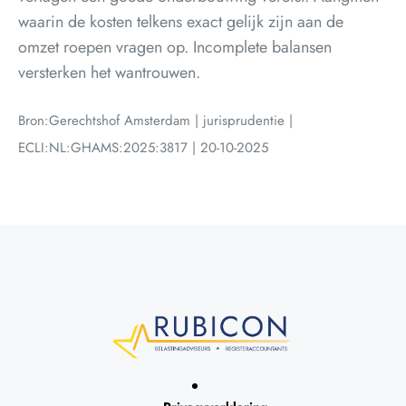
waarin de kosten telkens exact gelijk zijn aan de
omzet roepen vragen op. Incomplete balansen
versterken het wantrouwen.
Bron:Gerechtshof Amsterdam | jurisprudentie |
ECLI:NL:GHAMS:2025:3817 | 20-10-2025