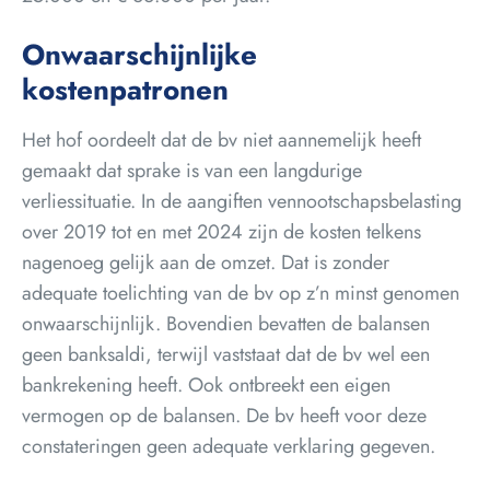
Onwaarschijnlijke
kostenpatronen
Het hof oordeelt dat de bv niet aannemelijk heeft
gemaakt dat sprake is van een langdurige
verliessituatie. In de aangiften vennootschapsbelasting
over 2019 tot en met 2024 zijn de kosten telkens
nagenoeg gelijk aan de omzet. Dat is zonder
adequate toelichting van de bv op z’n minst genomen
onwaarschijnlijk. Bovendien bevatten de balansen
geen banksaldi, terwijl vaststaat dat de bv wel een
bankrekening heeft. Ook ontbreekt een eigen
vermogen op de balansen. De bv heeft voor deze
constateringen geen adequate verklaring gegeven.