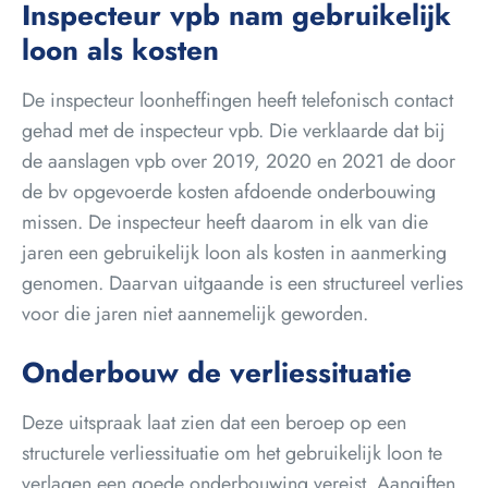
Inspecteur vpb nam gebruikelijk
loon als kosten
De inspecteur loonheffingen heeft telefonisch contact
gehad met de inspecteur vpb. Die verklaarde dat bij
de aanslagen vpb over 2019, 2020 en 2021 de door
de bv opgevoerde kosten afdoende onderbouwing
missen. De inspecteur heeft daarom in elk van die
jaren een gebruikelijk loon als kosten in aanmerking
genomen. Daarvan uitgaande is een structureel verlies
voor die jaren niet aannemelijk geworden.
Onderbouw de verliessituatie
Deze uitspraak laat zien dat een beroep op een
structurele verliessituatie om het gebruikelijk loon te
verlagen een goede onderbouwing vereist. Aangiften