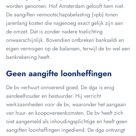
worden genomen. Hof Amsterdam gelooft hem niet.
De aangiften vennootschapsbelasting (vpb) tonen
jarenlang kosten die nagenoeg exact gelijk zijn aan
de omzet. Dat is zonder nadere toelichting
onwaarschijnlijk. Bovendien ontbreken banksaldi en
eigen vermogen op de balansen, terwijl de bv wel een
bankrekening heeft.
Geen aangifte loonheffingen
De bv verhuurt onroerend goed. De dga is enig
aandeelhouder en bestuurder. Hij verricht
werkzaamheden voor de bv, waaronder het aangaan
van huur- en koopovereenkomsten. De bv heeft zich
niet aangemeld als inhoudingsplichtige en heeft geen
aangiften loonheffingen ingediend. De dga ontvangt