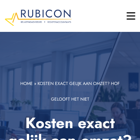
HOME
»
KOSTEN EXACT GELIJK AAN OMZET? HOF
GELOOFT HET NIET
Kosten exact