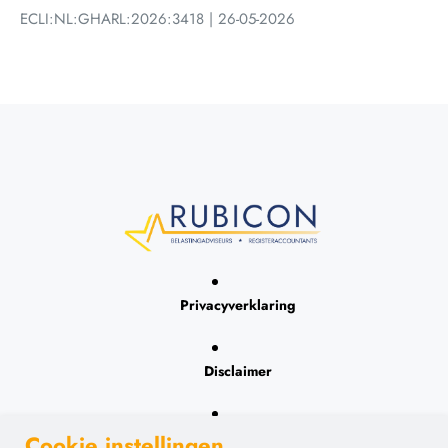
ECLI:NL:GHARL:2026:3418 | 26-05-2026
Privacyverklaring
Disclaimer
Contact
Cookie instellingen