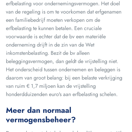
erfbelasting voor ondernemingsvermogen. Het doel
van de regeling is om te voorkomen dat erfgenamen
een familiebedrijf moeten verkopen om de
erfbelasting te kunnen betalen. Een cruciale
voorwaarde is echter dat de bv een materiële
onderneming drijft in de zin van de Wet
inkomstenbelasting. Bezit de bv alleen
beleggingsvermogen, dan geldt de vrijstelling niet.
Het onderscheid tussen ondernemen en beleggen is
daarom van groot belang: bij een belaste verkrijging
van ruim € 1,7 miljoen kan de vrijstelling
honderdduizenden euro's aan erfbelasting schelen.
Meer dan normaal
vermogensbeheer?