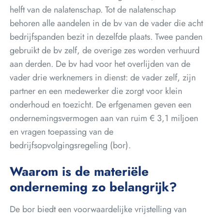
helft van de nalatenschap. Tot de nalatenschap
behoren alle aandelen in de bv van de vader die acht
bedrijfspanden bezit in dezelfde plaats. Twee panden
gebruikt de bv zelf, de overige zes worden verhuurd
aan derden. De bv had voor het overlijden van de
vader drie werknemers in dienst: de vader zelf, zijn
partner en een medewerker die zorgt voor klein
onderhoud en toezicht. De erfgenamen geven een
ondernemingsvermogen aan van ruim € 3,1 miljoen
en vragen toepassing van de
bedrijfsopvolgingsregeling (bor).
Waarom is de materiële
onderneming zo belangrijk?
De bor biedt een voorwaardelijke vrijstelling van