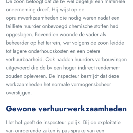
De zoon betoogt dat de bv wel degelijk een materiële
onderneming dreef. Hij wijst op de
opruimwerkzaamheden die nodig waren nadat een
failliete huurder onbevoegd chemische stoffen had
opgeslagen. Bovendien woonde de vader als
beheerder op het terrein, wat volgens de zoon leidde
tot lagere onderhoudskosten en een betere
verhuurbaarheid. Ook hadden huurders verbouwingen
uitgevoerd die de bv een hoger indirect rendement
zouden opleveren. De inspecteur bestrijdt dat deze
werkzaamheden het normale vermogensbeheer
overstijgen.
Gewone verhuurwerkzaamheden
Het hof geeft de inspecteur gelijk. Bij de exploitatie
van onroerende zaken is pas sprake van een