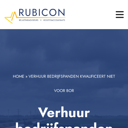
HOME
»
VERHUUR BEDRIJFSPANDEN KWALIFICEERT NIET
VOOR BOR
Verhuur