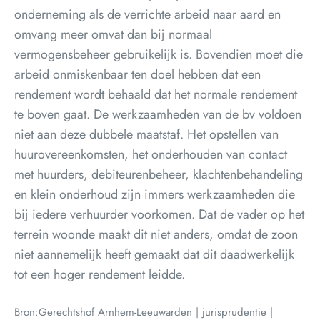
onderneming als de verrichte arbeid naar aard en
omvang meer omvat dan bij normaal
vermogensbeheer gebruikelijk is. Bovendien moet die
arbeid onmiskenbaar ten doel hebben dat een
rendement wordt behaald dat het normale rendement
te boven gaat. De werkzaamheden van de bv voldoen
niet aan deze dubbele maatstaf. Het opstellen van
huurovereenkomsten, het onderhouden van contact
met huurders, debiteurenbeheer, klachtenbehandeling
en klein onderhoud zijn immers werkzaamheden die
bij iedere verhuurder voorkomen. Dat de vader op het
terrein woonde maakt dit niet anders, omdat de zoon
niet aannemelijk heeft gemaakt dat dit daadwerkelijk
tot een hoger rendement leidde.
Bron:Gerechtshof Arnhem-Leeuwarden | jurisprudentie |