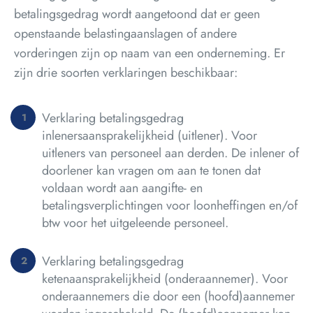
betalingsgedrag wordt aangetoond dat er geen
openstaande belastingaanslagen of andere
vorderingen zijn op naam van een onderneming. Er
zijn drie soorten verklaringen beschikbaar:
Verklaring betalingsgedrag
inlenersaansprakelijkheid (uitlener). Voor
uitleners van personeel aan derden. De inlener of
doorlener kan vragen om aan te tonen dat
voldaan wordt aan aangifte- en
betalingsverplichtingen voor loonheffingen en/of
btw voor het uitgeleende personeel.
Verklaring betalingsgedrag
ketenaansprakelijkheid (onderaannemer). Voor
onderaannemers die door een (hoofd)aannemer