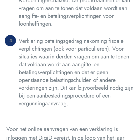
worden ingeschakeld. De (hoofd)aannemer kan
vragen om aan te tonen dat voldaan wordt aan
aangifte- en betalingsverplichtingen voor
loonheffingen.
Verklaring betalingsgedrag nakoming fiscale
verplichtingen (ook voor particulieren). Voor
situaties waarin derden vragen om aan te tonen
dat voldaan wordt aan aangifte- en
betalingsverplichtingen en dat er geen
openstaande belastingschulden of andere
vorderingen zijn. Dit kan bijvoorbeeld nodig zijn
bij een aanbestedingsprocedure of een
vergunningaanvraag.
Voor het online aanvragen van een verklaring is
inloggen met DigiD vereist. In de loop van het jaar