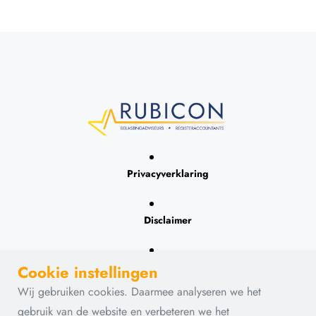
Privacyverklaring
Disclaimer
Contact
Cookie instellingen
Wij gebruiken cookies. Daarmee analyseren we het
gebruik van de website en verbeteren we het