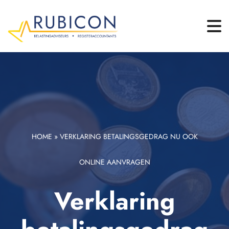
HOME
»
VERKLARING BETALINGSGEDRAG NU OOK
ONLINE AANVRAGEN
Verklaring