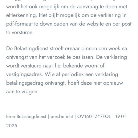
wordt het ook mogelijk om de aanvraag te doen met
eHerkenning. Het blijft mogelijk om de verklaring in
pdf-formaat te downloaden van de website en per post
te versturen.
De Belastingdienst streeft ernaar binnen een week na
ontvangst van het verzoek te beslissen. De verklaring
wordt verstuurd naar het bekende woon- of
vestigingsadres. Wie al periodiek een verklaring
betalingsgedrag ontvangt, hoeft deze niet opnieuw
aan te vragen.
Bron:Belastingdienst | persbericht | OV160-1Z*7FOL | 19-01-
2025