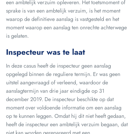
een ambtelijk verzuim opleveren. Het toetsmoment of
sprake is van een ambtelijk verzuim, is het moment
waarop de definitieve aanslag is vastgesteld en het
moment waarop een aanslag ten onrechte achterwege
is gelaten.
Inspecteur was te laat
In deze casus heeft de inspecteur geen aanslag
opgelegd binnen de reguliere termijn. Er was geen
uitstel aangevraagd of verleend, waardoor de
aanslagtermijn van drie jaar eindigde op 31
december 2019. De inspecteur beschikte op dat
moment over voldoende informatie om een aanslag
op te kunnen leggen. Omdat hij dit niet heeft gedaan,
heeft de inspecteur een ambtelijk verzuim begaan, dat
niet kan worden gerepareerd met een