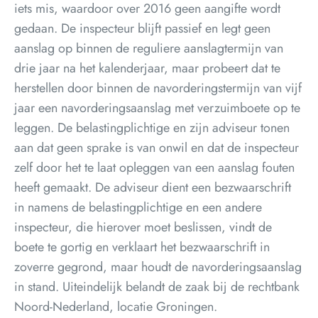
iets mis, waardoor over 2016 geen aangifte wordt
gedaan. De inspecteur blijft passief en legt geen
aanslag op binnen de reguliere aanslagtermijn van
drie jaar na het kalenderjaar, maar probeert dat te
herstellen door binnen de navorderingstermijn van vijf
jaar een navorderingsaanslag met verzuimboete op te
leggen. De belastingplichtige en zijn adviseur tonen
aan dat geen sprake is van onwil en dat de inspecteur
zelf door het te laat opleggen van een aanslag fouten
heeft gemaakt. De adviseur dient een bezwaarschrift
in namens de belastingplichtige en een andere
inspecteur, die hierover moet beslissen, vindt de
boete te gortig en verklaart het bezwaarschrift in
zoverre gegrond, maar houdt de navorderingsaanslag
in stand. Uiteindelijk belandt de zaak bij de rechtbank
Noord-Nederland, locatie Groningen.