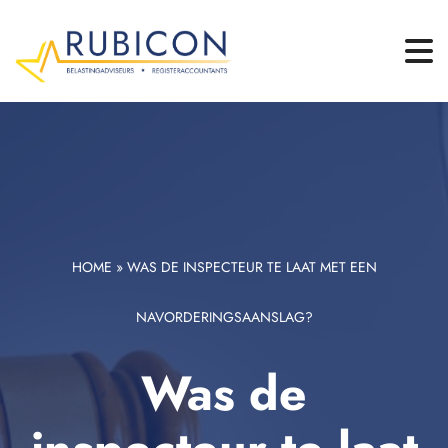
HOME
»
WAS DE INSPECTEUR TE LAAT MET EEN
NAVORDERINGSAANSLAG?
Was de