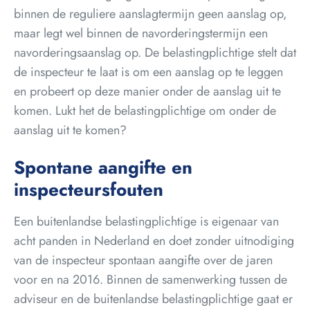
binnen de reguliere aanslagtermijn geen aanslag op,
maar legt wel binnen de navorderingstermijn een
navorderingsaanslag op. De belastingplichtige stelt dat
de inspecteur te laat is om een aanslag op te leggen
en probeert op deze manier onder de aanslag uit te
komen. Lukt het de belastingplichtige om onder de
aanslag uit te komen?
Spontane aangifte en
inspecteursfouten
Een buitenlandse belastingplichtige is eigenaar van
acht panden in Nederland en doet zonder uitnodiging
van de inspecteur spontaan aangifte over de jaren
voor en na 2016. Binnen de samenwerking tussen de
adviseur en de buitenlandse belastingplichtige gaat er