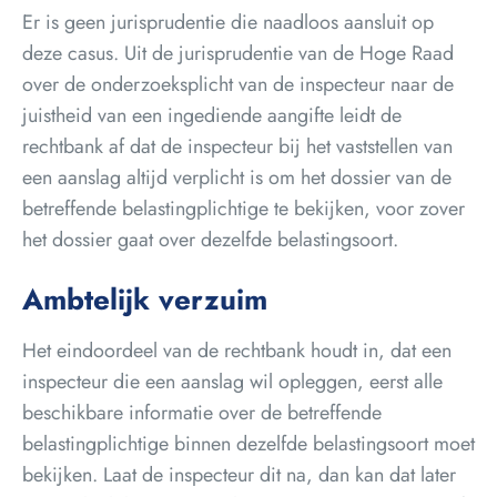
Er is geen jurisprudentie die naadloos aansluit op
deze casus. Uit de jurisprudentie van de Hoge Raad
over de onderzoeksplicht van de inspecteur naar de
juistheid van een ingediende aangifte leidt de
rechtbank af dat de inspecteur bij het vaststellen van
een aanslag altijd verplicht is om het dossier van de
betreffende belastingplichtige te bekijken, voor zover
het dossier gaat over dezelfde belastingsoort.
Ambtelijk verzuim
Het eindoordeel van de rechtbank houdt in, dat een
inspecteur die een aanslag wil opleggen, eerst alle
beschikbare informatie over de betreffende
belastingplichtige binnen dezelfde belastingsoort moet
bekijken. Laat de inspecteur dit na, dan kan dat later