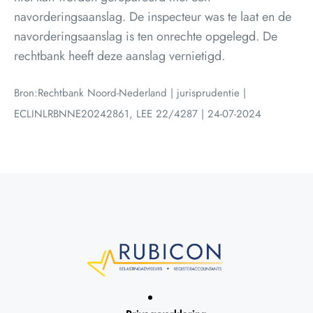
navorderingsaanslag. De inspecteur was te laat en de
navorderingsaanslag is ten onrechte opgelegd. De
rechtbank heeft deze aanslag vernietigd.
Bron:Rechtbank Noord-Nederland | jurisprudentie |
ECLINLRBNNE20242861, LEE 22/4287 | 24-07-2024