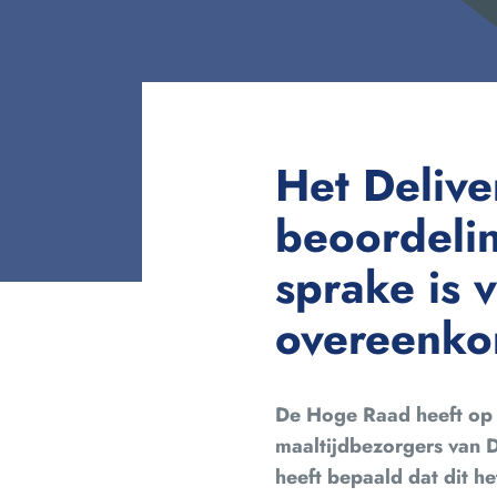
Het Delive
beoordelin
sprake is 
overeenko
De Hoge Raad heeft op 
maaltijdbezorgers van 
heeft bepaald dat dit he