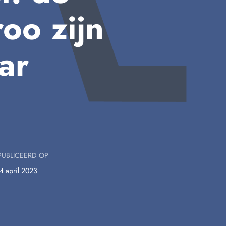
oo zijn
ar
UBLICEERD OP
4 april 2023