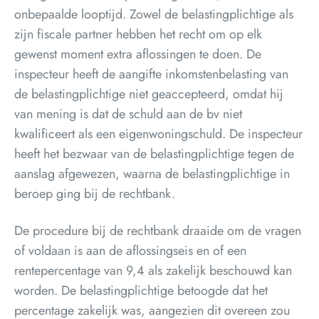
onbepaalde looptijd. Zowel de belastingplichtige als
zijn fiscale partner hebben het recht om op elk
gewenst moment extra aflossingen te doen. De
inspecteur heeft de aangifte inkomstenbelasting van
de belastingplichtige niet geaccepteerd, omdat hij
van mening is dat de schuld aan de bv niet
kwalificeert als een eigenwoningschuld. De inspecteur
heeft het bezwaar van de belastingplichtige tegen de
aanslag afgewezen, waarna de belastingplichtige in
beroep ging bij de rechtbank.
De procedure bij de rechtbank draaide om de vragen
of voldaan is aan de aflossingseis en of een
rentepercentage van 9,4 als zakelijk beschouwd kan
worden. De belastingplichtige betoogde dat het
percentage zakelijk was, aangezien dit overeen zou