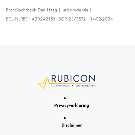
Bron:Rechtbank Den Haag | jurisprudentie |
ECLINLRBDHA20242156, SGR 23/3572 | 14-02-2024
Privacyverklaring
Disclaimer