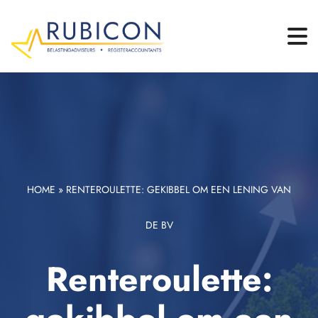
HOME
»
RENTEROULETTE: GEKIBBEL OM EEN LENING VAN
DE BV
Renteroulette: