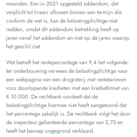
maanden. Een in 2021 opgesteld addendum, dat
verplicht tot lineair aflossen binnen een termijn die
conform de wet is, kan de belastingplichtige niet
redden, omdat dit addendum betrekking heeft op
jaren vanaf het addendum en niet op de jaren waarop
het geschil ziet.
Wat betreft het rentepercentage van 9,4 het volgende:
ter onderbouwing verwees de belastingplichtige naar
een webpagina van een drogisterij met rentetarieven
voor doorlopende kredieten met een kredietlimiet van
€ 10.000. De rechtbank oordeelt dat de
belastingplichtige hiermee niet heeft aangetoond dat
het percentage zakelijk is. De rechtbank volgt het door
de inspecteur gehanteerde percentage van 2,75 en
heeft het beroep ongegrond verklaard.