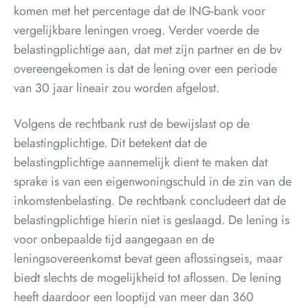
komen met het percentage dat de ING-bank voor
vergelijkbare leningen vroeg. Verder voerde de
belastingplichtige aan, dat met zijn partner en de bv
overeengekomen is dat de lening over een periode
van 30 jaar lineair zou worden afgelost.
Volgens de rechtbank rust de bewijslast op de
belastingplichtige. Dit betekent dat de
belastingplichtige aannemelijk dient te maken dat
sprake is van een eigenwoningschuld in de zin van de
inkomstenbelasting. De rechtbank concludeert dat de
belastingplichtige hierin niet is geslaagd. De lening is
voor onbepaalde tijd aangegaan en de
leningsovereenkomst bevat geen aflossingseis, maar
biedt slechts de mogelijkheid tot aflossen. De lening
heeft daardoor een looptijd van meer dan 360