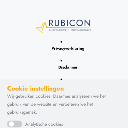
Privacyverklaring
Disclaimer
Contact
Cookie instellingen
Wij gebruiken cookies. Daarmee analyseren we het
gebruik van de website en verbeteren we het
gebruiksgemak.
Analytische cookies