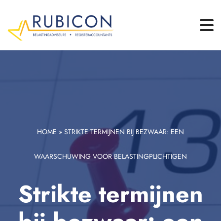
HOME
»
STRIKTE TERMIJNEN BIJ BEZWAAR: EEN
WAARSCHUWING VOOR BELASTINGPLICHTIGEN
Strikte termijnen