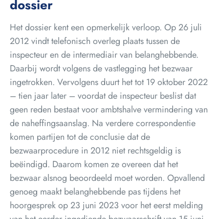
dossier
Het dossier kent een opmerkelijk verloop. Op 26 juli
2012 vindt telefonisch overleg plaats tussen de
inspecteur en de intermediair van belanghebbende.
Daarbij wordt volgens de vastlegging het bezwaar
ingetrokken. Vervolgens duurt het tot 19 oktober 2022
– tien jaar later – voordat de inspecteur beslist dat
geen reden bestaat voor ambtshalve vermindering van
de naheffingsaanslag. Na verdere correspondentie
komen partijen tot de conclusie dat de
bezwaarprocedure in 2012 niet rechtsgeldig is
beëindigd. Daarom komen ze overeen dat het
bezwaar alsnog beoordeeld moet worden. Opvallend
genoeg maakt belanghebbende pas tijdens het
hoorgesprek op 23 juni 2023 voor het eerst melding