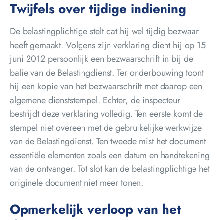
Twijfels over tijdige indiening
De belastingplichtige stelt dat hij wel tijdig bezwaar
heeft gemaakt. Volgens zijn verklaring dient hij op 15
juni 2012 persoonlijk een bezwaarschrift in bij de
balie van de Belastingdienst. Ter onderbouwing toont
hij een kopie van het bezwaarschrift met daarop een
algemene dienststempel. Echter, de inspecteur
bestrijdt deze verklaring volledig. Ten eerste komt de
stempel niet overeen met de gebruikelijke werkwijze
van de Belastingdienst. Ten tweede mist het document
essentiële elementen zoals een datum en handtekening
van de ontvanger. Tot slot kan de belastingplichtige het
originele document niet meer tonen.
Opmerkelijk verloop van het