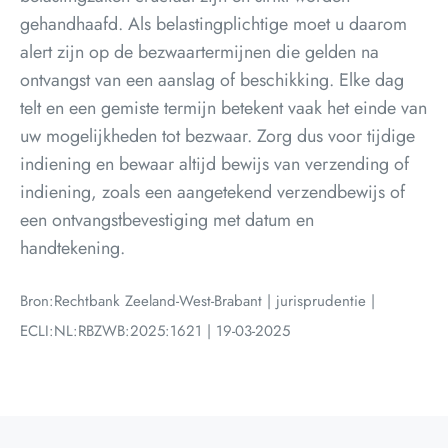
gehandhaafd. Als belastingplichtige moet u daarom
alert zijn op de bezwaartermijnen die gelden na
ontvangst van een aanslag of beschikking. Elke dag
telt en een gemiste termijn betekent vaak het einde van
uw mogelijkheden tot bezwaar. Zorg dus voor tijdige
indiening en bewaar altijd bewijs van verzending of
indiening, zoals een aangetekend verzendbewijs of
een ontvangstbevestiging met datum en
handtekening.
Bron:Rechtbank Zeeland-West-Brabant | jurisprudentie |
ECLI:NL:RBZWB:2025:1621 | 19-03-2025