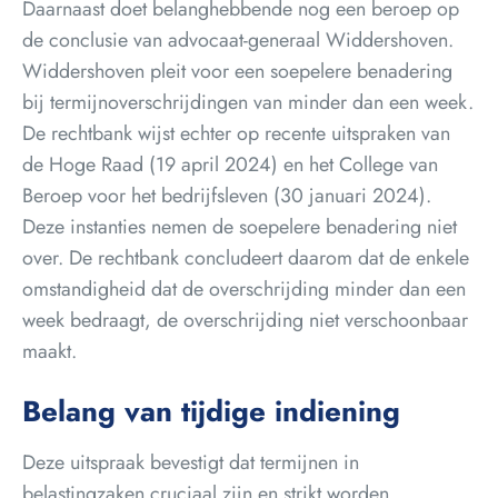
Daarnaast doet belanghebbende nog een beroep op
de conclusie van advocaat-generaal Widdershoven.
Widdershoven pleit voor een soepelere benadering
bij termijnoverschrijdingen van minder dan een week.
De rechtbank wijst echter op recente uitspraken van
de Hoge Raad (19 april 2024) en het College van
Beroep voor het bedrijfsleven (30 januari 2024).
Deze instanties nemen de soepelere benadering niet
over. De rechtbank concludeert daarom dat de enkele
omstandigheid dat de overschrijding minder dan een
week bedraagt, de overschrijding niet verschoonbaar
maakt.
Belang van tijdige indiening
Deze uitspraak bevestigt dat termijnen in
belastingzaken cruciaal zijn en strikt worden