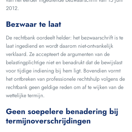
van het eerder ingediende bezwaarschrift van 15 juni
2012.
Bezwaar te laat
De rechtbank oordeelt helder: het bezwaarschrift is te
laat ingediend en wordt daarom niet-ontvankelijk
verklaard. Ze accepteert de argumenten van de
belastingplichtige niet en benadrukt dat de bewijslast
voor tijdige indiening bij hem ligt. Bovendien vormt
het ontbreken van professionele rechtshulp volgens de
rechtbank geen geldige reden om af te wijken van de
wettelijke termijn.
Geen soepelere benadering bij
termijnoverschrijdingen