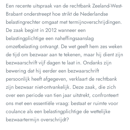
Een recente uitspraak van de rechtbank Zeeland-West-
Brabant onderstreept hoe strikt de Nederlandse
belastingrechter omgaat met termijnoverschrijdingen.
De zaak begint in 2012 wanneer een
belastingplichtige een naheffingsaanslag
omzetbelasting ontvangt. De wet geeft hem zes weken
de tijd om bezwaar aan te tekenen, maar hij dient zijn
bezwaarschrift vijf dagen te laat in. Ondanks zijn
bewering dat hij eerder een bezwaarschrift
persoonlijk heeft afgegeven, verklaart de rechtbank
zijn bezwaar niet-ontvankelijk. Deze zaak, die zich
over een periode van tien jaar uitstrekt, confronteert
ons met een essentiële vraag: bestaat er ruimte voor
coulance als een belastingplichtige de wettelijke
bezwaartermijn overschrijdt?