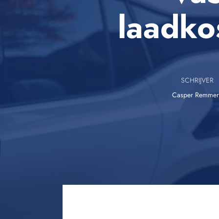
laadko
SCHRIJVER
Casper Remmer