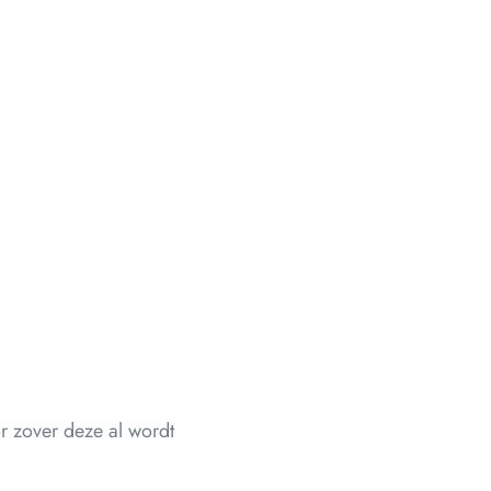
r zover deze al wordt