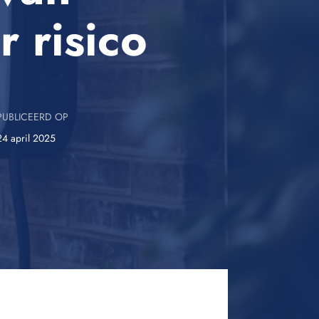
 risico
UBLICEERD OP
24 april 2025