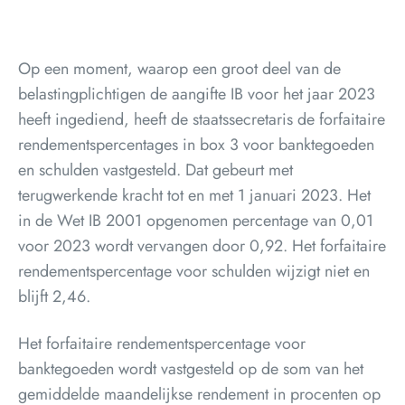
Op een moment, waarop een groot deel van de
belastingplichtigen de aangifte IB voor het jaar 2023
heeft ingediend, heeft de staatssecretaris de forfaitaire
rendementspercentages in box 3 voor banktegoeden
en schulden vastgesteld. Dat gebeurt met
terugwerkende kracht tot en met 1 januari 2023. Het
in de Wet IB 2001 opgenomen percentage van 0,01
voor 2023 wordt vervangen door 0,92. Het forfaitaire
rendementspercentage voor schulden wijzigt niet en
blijft 2,46.
Het forfaitaire rendementspercentage voor
banktegoeden wordt vastgesteld op de som van het
gemiddelde maandelijkse rendement in procenten op