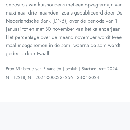
deposito’s van huishoudens met een opzegtermijn van
maximaal drie maanden, zoals gepubliceerd door De
Nederlandsche Bank (DNB), over de periode van 1
januari tot en met 30 november van het kalenderjaar.
Het percentage over de maand november wordt twee
maal meegenomen in de som, waarna de som wordt
gedeeld door twaalf.
Bron:Ministerie van Financiën | besluit | Staatscourant 2024,
Nr. 12218, Nr. 2024-0000224266 | 28-04-2024