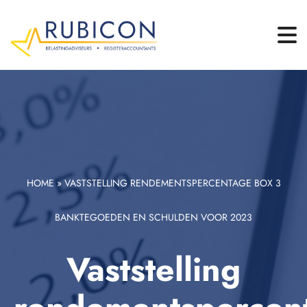
HOME
»
VASTSTELLING RENDEMENTSPERCENTAGE BOX 3
BANKTEGOEDEN EN SCHULDEN VOOR 2023
Vaststelling